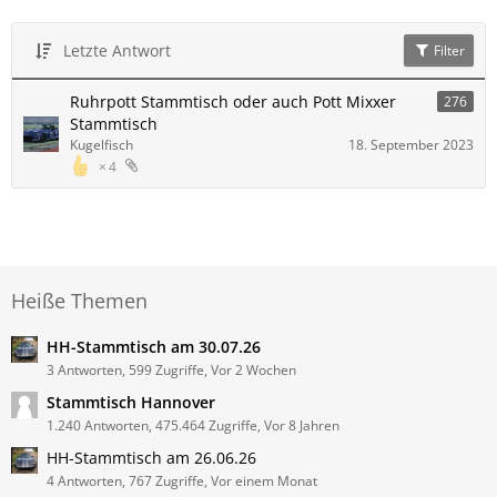
Letzte Antwort
Filter
Ruhrpott Stammtisch oder auch Pott Mixxer
276
Stammtisch
Kugelfisch
18. September 2023
4
Heiße Themen
HH-Stammtisch am 30.07.26
3 Antworten, 599 Zugriffe, Vor 2 Wochen
Stammtisch Hannover
1.240 Antworten, 475.464 Zugriffe, Vor 8 Jahren
HH-Stammtisch am 26.06.26
4 Antworten, 767 Zugriffe, Vor einem Monat