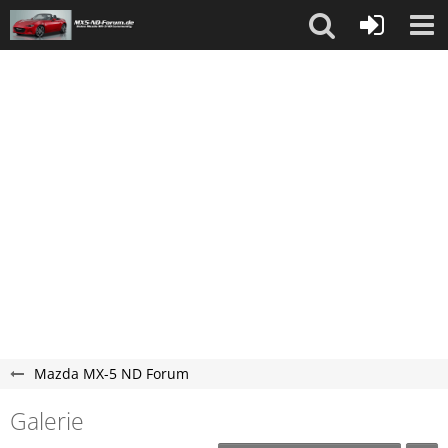
Mazda MX-5 ND Forum
Galerie