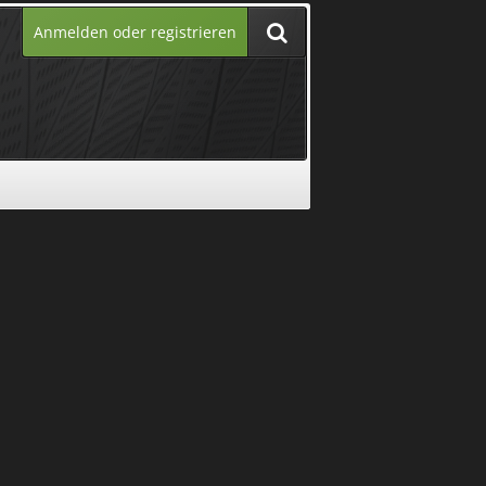
Anmelden oder registrieren