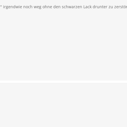
 irgendwie noch weg ohne den schwarzen Lack drunter zu zerstöre