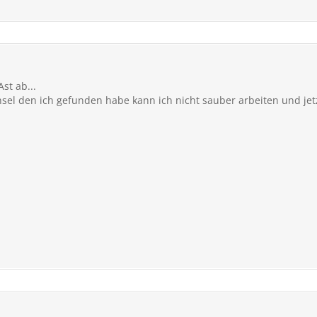
st ab...
nsel den ich gefunden habe kann ich nicht sauber arbeiten und je